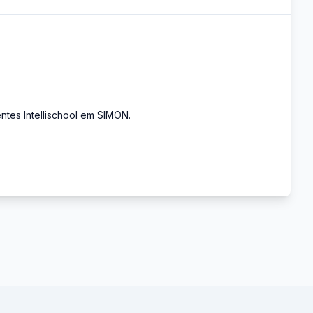
tes Intellischool em SIMON.