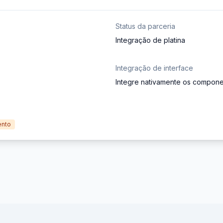
Status da parceria
Integração de platina
Integração de interface
Integre nativamente os componen
ento