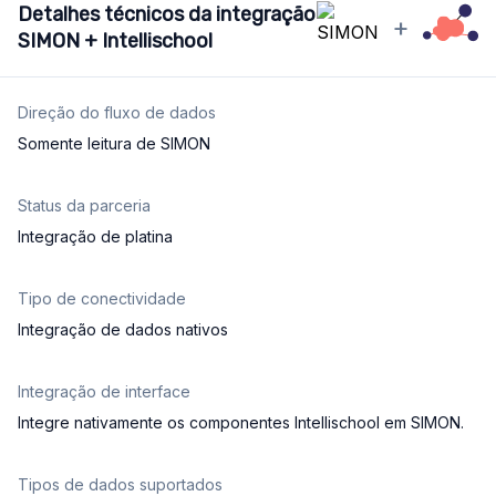
Detalhes técnicos da integração
+
SIMON + Intellischool
Direção do fluxo de dados
Somente leitura de SIMON
Status da parceria
Integração de platina
Tipo de conectividade
Integração de dados nativos
Integração de interface
Integre nativamente os componentes Intellischool em SIMON.
Tipos de dados suportados