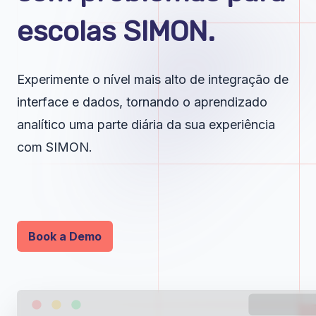
escolas SIMON.
Experimente o nível mais alto de integração de
interface e dados, tornando o aprendizado
analítico uma parte diária da sua experiência
com SIMON.
Book a Demo