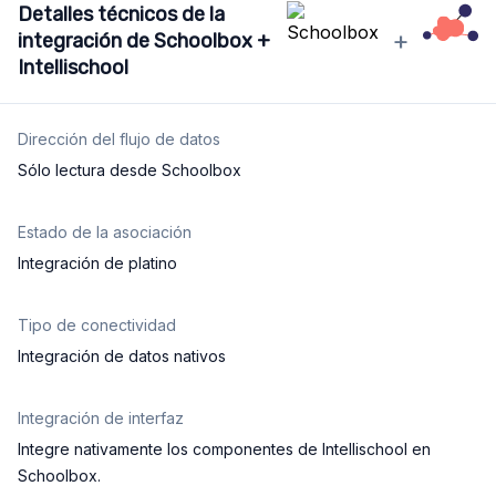
Detalles técnicos de la
+
integración de Schoolbox +
Intellischool
Dirección del flujo de datos
Sólo lectura desde Schoolbox
Estado de la asociación
Integración de platino
Tipo de conectividad
Integración de datos nativos
Integración de interfaz
Integre nativamente los componentes de Intellischool en
Schoolbox.