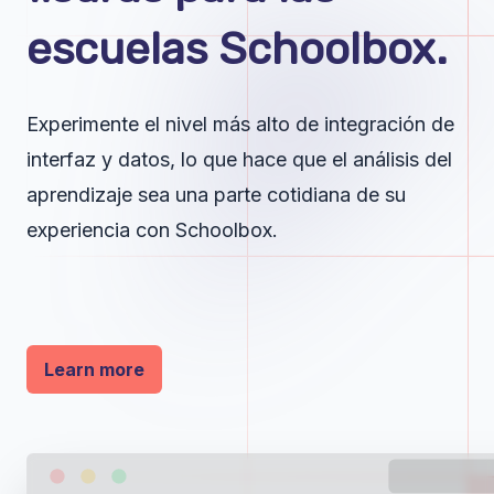
escuelas Schoolbox.
Experimente el nivel más alto de integración de
interfaz y datos, lo que hace que el análisis del
aprendizaje sea una parte cotidiana de su
experiencia con Schoolbox.
Learn more