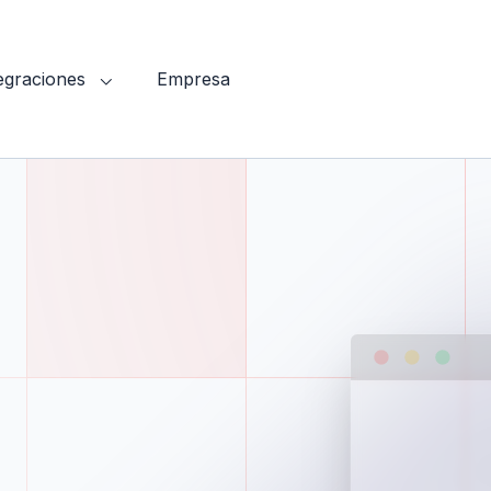
tegraciones
Empresa