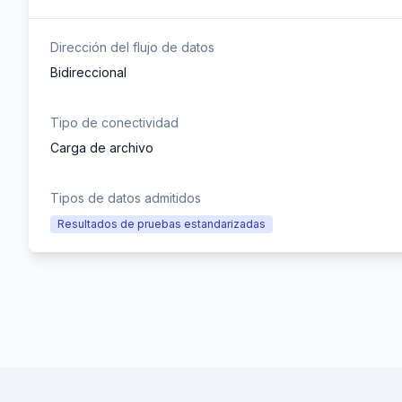
Dirección del flujo de datos
Bidireccional
Tipo de conectividad
Carga de archivo
Tipos de datos admitidos
Resultados de pruebas estandarizadas
Footer