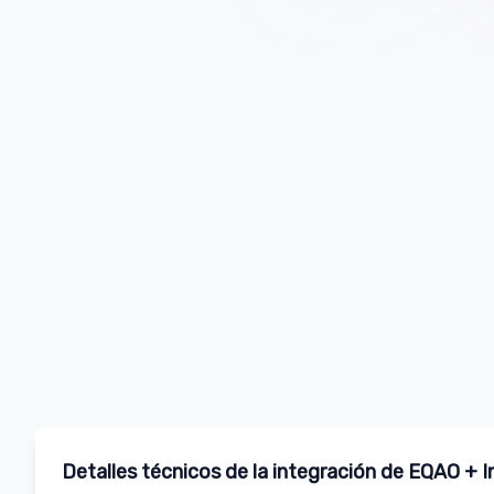
Detalles técnicos de la integración de EQAO + In