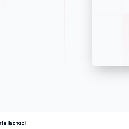
tellischool