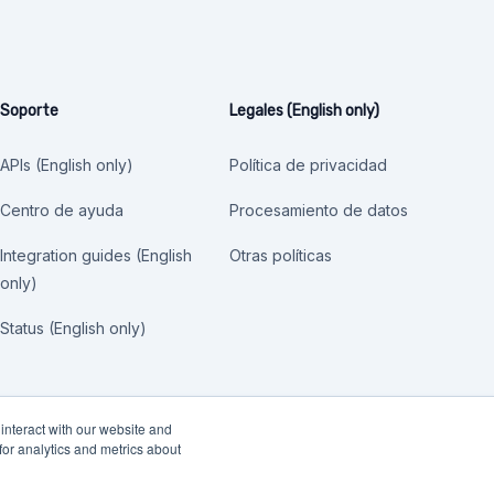
Soporte
Legales (English only)
APIs (English only)
Política de privacidad
Centro de ayuda
Procesamiento de datos
Integration guides (English
Otras políticas
only)
Status (English only)
interact with our website and
or analytics and metrics about