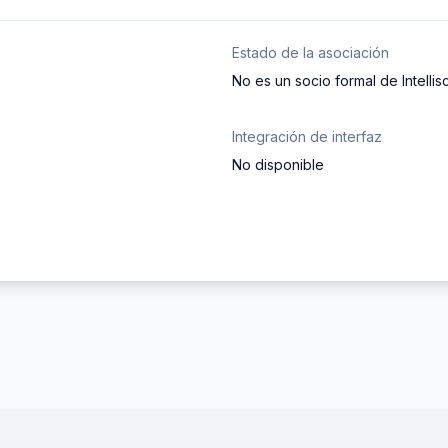
Estado de la asociación
No es un socio formal de Intellis
Integración de interfaz
No disponible