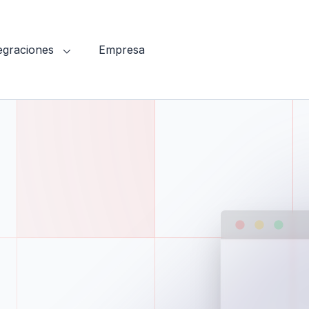
tegraciones
Empresa