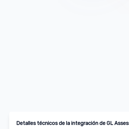
Detalles técnicos de la integración de GL Asses