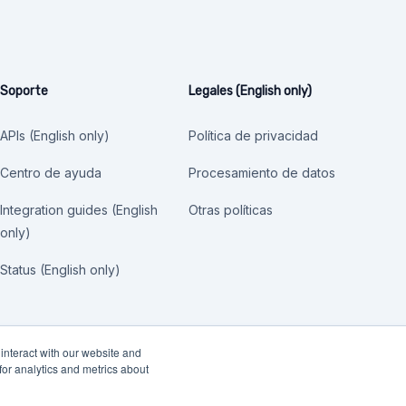
Soporte
Legales (English only)
APIs (English only)
Política de privacidad
Centro de ayuda
Procesamiento de datos
Integration guides (English
Otras políticas
only)
Status (English only)
interact with our website and
or analytics and metrics about