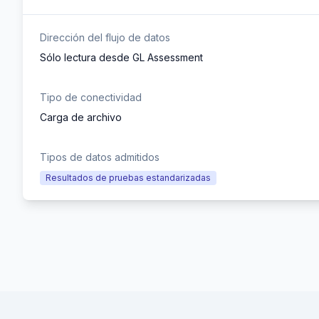
Dirección del flujo de datos
Sólo lectura desde GL Assessment
Tipo de conectividad
Carga de archivo
Tipos de datos admitidos
Resultados de pruebas estandarizadas
Footer