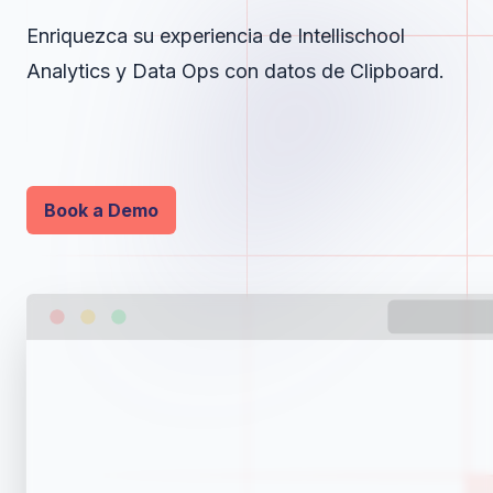
Enriquezca su experiencia de Intellischool
Analytics y Data Ops con datos de Clipboard.
Book a Demo