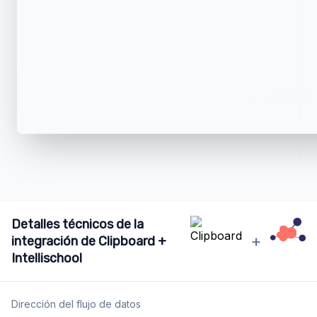
Detalles técnicos de la
+
integración de Clipboard +
Intellischool
Dirección del flujo de datos