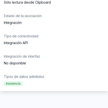
Sólo lectura desde Clipboard
Estado de la asociación
Integración
Tipo de conectividad
Integración API
Integración de interfaz
No disponible
Tipos de datos admitidos
Asistencia