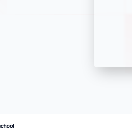
school