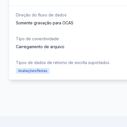
Direção do fluxo de dados
Somente gravação para OCAS
Tipo de conectividade
Carregamento de arquivo
Tipos de dados de retorno de escrita suportados
Avaliações/Notas
Footer