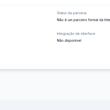
Status da parceria
Não é um parceiro formal da Inte
Integração de interface
Não disponível