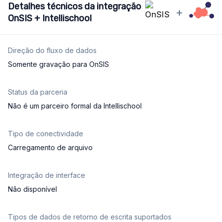
Detalhes técnicos da integração
+
OnSIS + Intellischool
Direção do fluxo de dados
Somente gravação para OnSIS
Status da parceria
Não é um parceiro formal da Intellischool
Tipo de conectividade
Carregamento de arquivo
Integração de interface
Não disponível
Tipos de dados de retorno de escrita suportados