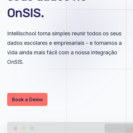
OnSIS.
Intellischool torna simples reunir todos os seus
dados escolares e empresariais - e tornamos a
vida ainda mais fácil com a nossa integração
OnSIS.
Book a Demo