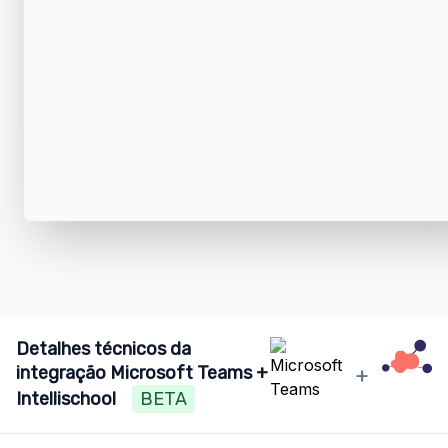
Detalhes técnicos da
+
integração Microsoft Teams +
Intellischool
BETA