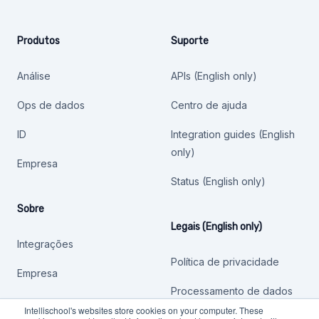
Produtos
Suporte
Análise
APIs (English only)
Ops de dados
Centro de ajuda
ID
Integration guides (English
only)
Empresa
Status (English only)
Sobre
Legais (English only)
Integrações
Política de privacidade
Empresa
Processamento de dados
Intellischool's websites store cookies on your computer. These