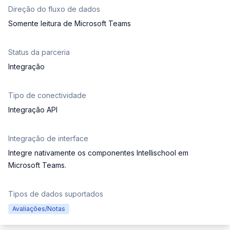
Direção do fluxo de dados
Somente leitura de Microsoft Teams
Status da parceria
Integração
Tipo de conectividade
Integração API
Integração de interface
Integre nativamente os componentes Intellischool em
Microsoft Teams.
Tipos de dados suportados
Avaliações/Notas