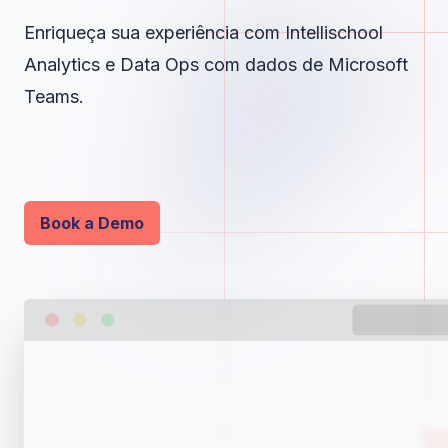
Enriqueça sua experiência com Intellischool
Analytics e Data Ops com dados de Microsoft
Teams.
Book a Demo