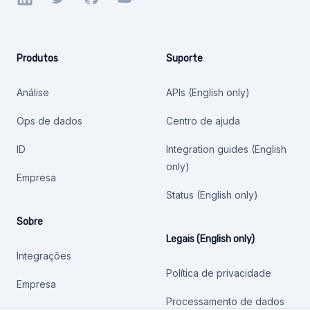
Produtos
Suporte
Análise
APIs (English only)
Ops de dados
Centro de ajuda
ID
Integration guides (English
only)
Empresa
Status (English only)
Sobre
Legais (English only)
Integrações
Política de privacidade
Empresa
Processamento de dados