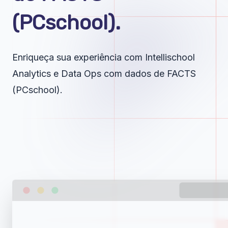
(PCschool).
Enriqueça sua experiência com Intellischool
Analytics e Data Ops com dados de FACTS
(PCschool).