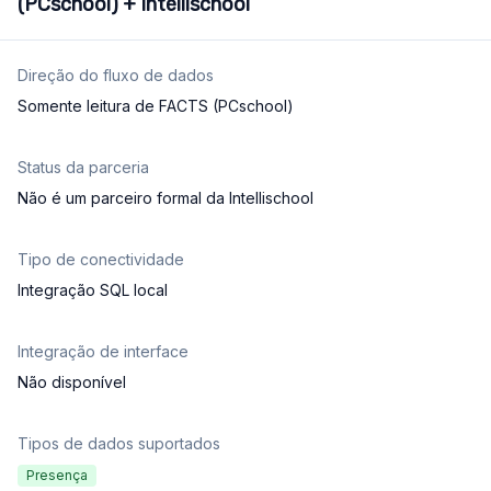
(PCschool) + Intellischool
Direção do fluxo de dados
Somente leitura de FACTS (PCschool)
Status da parceria
Não é um parceiro formal da Intellischool
Tipo de conectividade
Integração SQL local
Integração de interface
Não disponível
Tipos de dados suportados
Presença