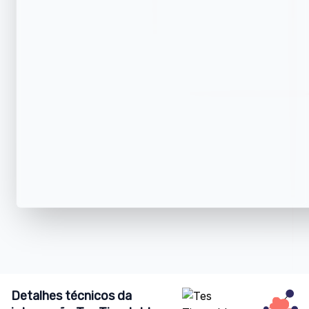
Detalhes técnicos da