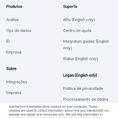
Produtos
Suporte
Análise
APIs (English only)
Ops de dados
Centro de ajuda
ID
Integration guides (English
only)
Empresa
Status (English only)
Sobre
Legais (English only)
Integrações
Política de privacidade
Empresa
Processamento de dados
Intellischool's websites store cookies on your computer. These
Outras políticas
cookies are used to collect information about how you interact with our
website and allow us to remember you. We use this information in