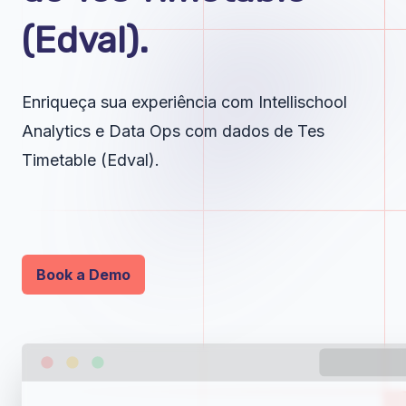
(Edval).
Enriqueça sua experiência com Intellischool
Analytics e Data Ops com dados de Tes
Timetable (Edval).
Book a Demo