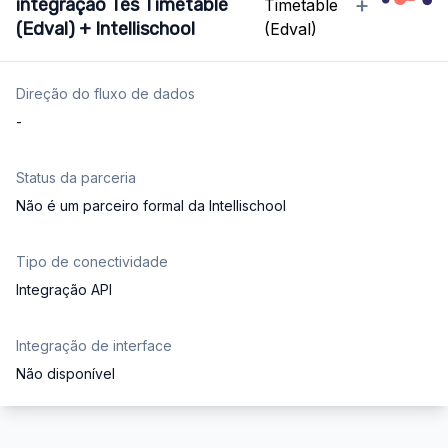
+
integração Tes Timetable
(Edval) + Intellischool
Direção do fluxo de dados
-
Status da parceria
Não é um parceiro formal da Intellischool
Tipo de conectividade
Integração API
Integração de interface
Não disponível