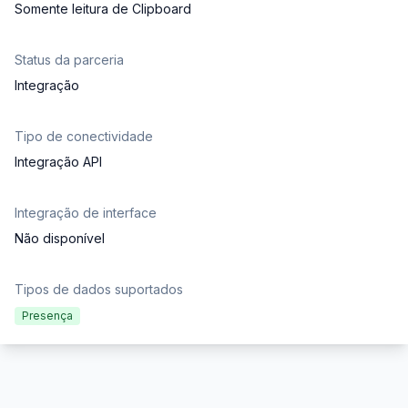
Somente leitura de Clipboard
Status da parceria
Integração
Tipo de conectividade
Integração API
Integração de interface
Não disponível
Tipos de dados suportados
Presença