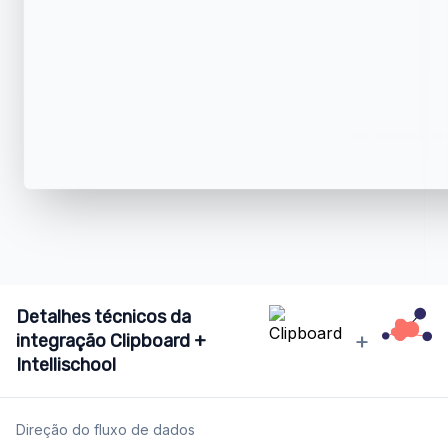
Detalhes técnicos da
+
integração Clipboard +
Intellischool
Direção do fluxo de dados