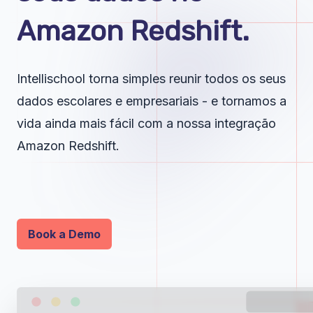
Amazon Redshift.
Intellischool torna simples reunir todos os seus
dados escolares e empresariais - e tornamos a
vida ainda mais fácil com a nossa integração
Amazon Redshift.
Book a Demo