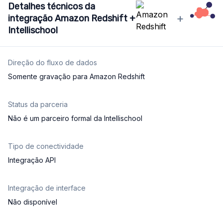
Detalhes técnicos da
+
integração Amazon Redshift +
Intellischool
Direção do fluxo de dados
Somente gravação para Amazon Redshift
Status da parceria
Não é um parceiro formal da Intellischool
Tipo de conectividade
Integração API
Integração de interface
Não disponível