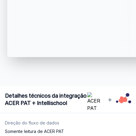
Detalhes técnicos da integração
+
ACER PAT + Intellischool
Direção do fluxo de dados
Somente leitura de ACER PAT