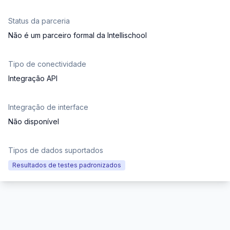
Status da parceria
Não é um parceiro formal da Intellischool
Tipo de conectividade
Integração API
Integração de interface
Não disponível
Tipos de dados suportados
Resultados de testes padronizados