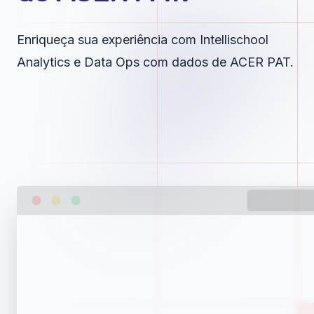
Enriqueça sua experiência com Intellischool
Analytics e Data Ops com dados de ACER PAT.