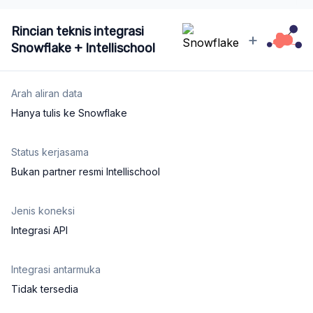
Rincian teknis integrasi
+
Snowflake + Intellischool
Arah aliran data
Hanya tulis ke Snowflake
Status kerjasama
Bukan partner resmi Intellischool
Jenis koneksi
Integrasi API
Integrasi antarmuka
Tidak tersedia