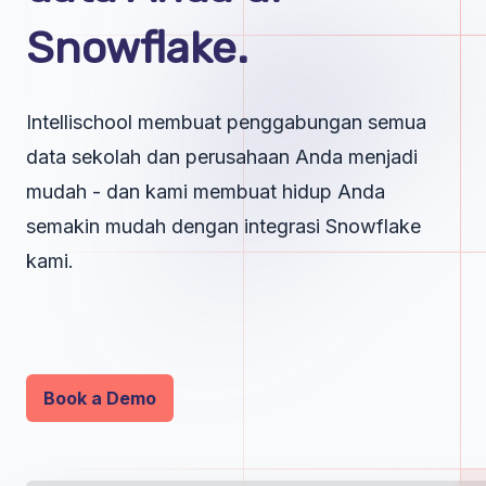
Snowflake.
Intellischool membuat penggabungan semua
data sekolah dan perusahaan Anda menjadi
mudah - dan kami membuat hidup Anda
semakin mudah dengan integrasi Snowflake
kami.
Book a Demo