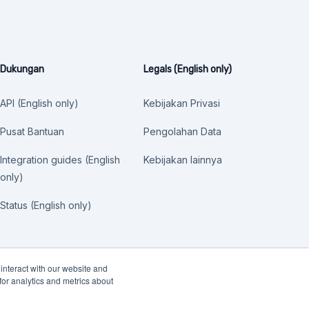
Dukungan
Legals (English only)
API (English only)
Kebijakan Privasi
Pusat Bantuan
Pengolahan Data
Integration guides (English
Kebijakan lainnya
only)
Status (English only)
interact with our website and
or analytics and metrics about