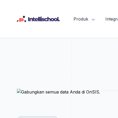
Produk
Integr