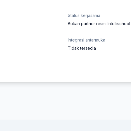
Status kerjasama
Bukan partner resmi Intellischool
Integrasi antarmuka
Tidak tersedia