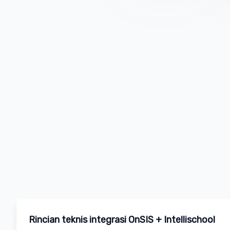
Rincian teknis integrasi OnSIS + Intellischool