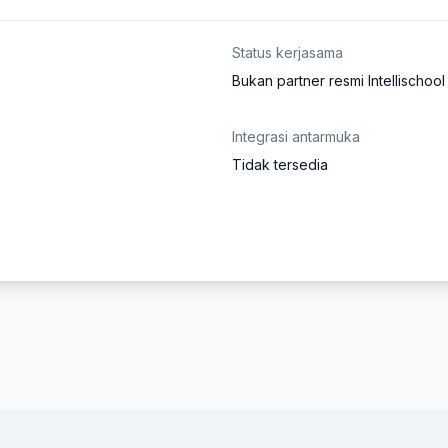
Status kerjasama
Bukan partner resmi Intellischool
Integrasi antarmuka
Tidak tersedia