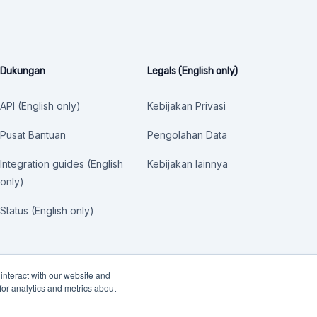
Dukungan
Legals (English only)
API (English only)
Kebijakan Privasi
Pusat Bantuan
Pengolahan Data
Integration guides (English
Kebijakan lainnya
only)
Status (English only)
interact with our website and
or analytics and metrics about