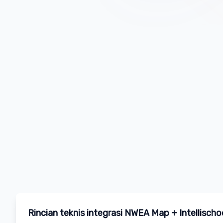
Rincian teknis integrasi NWEA Map + Intellischo