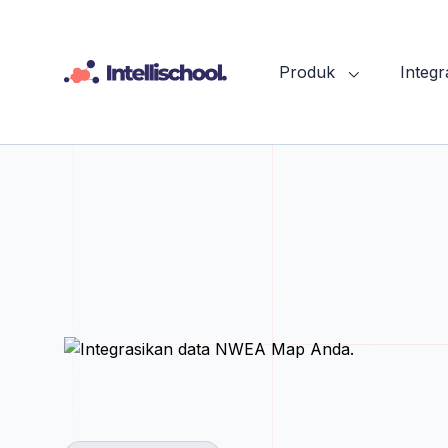
Produk
Integr