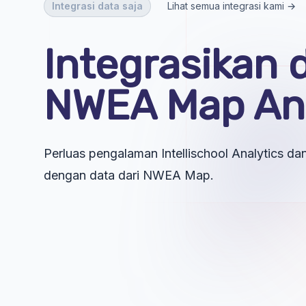
Integrasi data saja
Lihat semua integrasi kami →
Integrasikan 
NWEA Map An
Perluas pengalaman Intellischool Analytics d
dengan data dari NWEA Map.