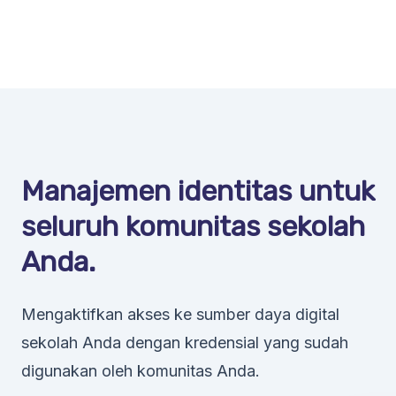
Manajemen identitas untuk
seluruh komunitas sekolah
Anda.
Mengaktifkan akses ke sumber daya digital
sekolah Anda dengan kredensial yang sudah
digunakan oleh komunitas Anda.