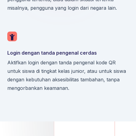
misalnya, pengguna yang login dari negara lain.
Login dengan tanda pengenal cerdas
Aktifkan login dengan tanda pengenal kode QR
untuk siswa di tingkat kelas junior, atau untuk siswa
dengan kebutuhan aksesibilitas tambahan, tanpa
mengorbankan keamanan.