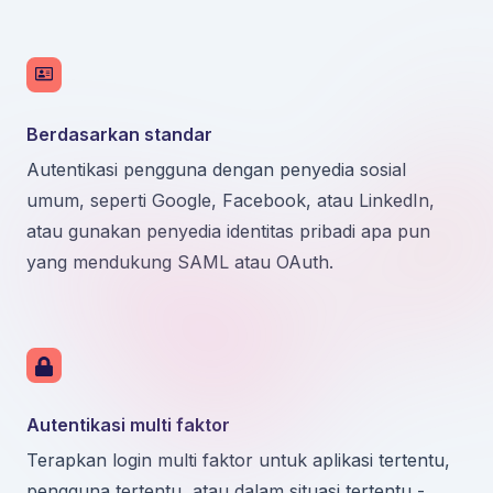
Berdasarkan standar
Autentikasi pengguna dengan penyedia sosial
umum, seperti Google, Facebook, atau LinkedIn,
atau gunakan penyedia identitas pribadi apa pun
yang mendukung SAML atau OAuth.
Autentikasi multi faktor
Terapkan login multi faktor untuk aplikasi tertentu,
pengguna tertentu, atau dalam situasi tertentu -