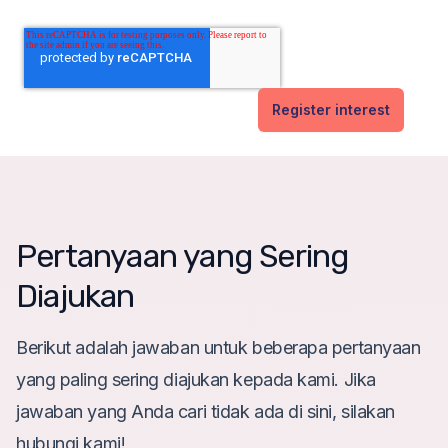
Pertanyaan yang Sering
Diajukan
Berikut adalah jawaban untuk beberapa pertanyaan
yang paling sering diajukan kepada kami. Jika
jawaban yang Anda cari tidak ada di sini, silakan
hubungi kami!