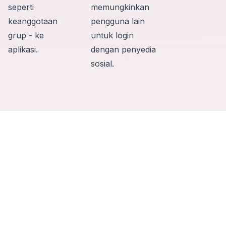
seperti
memungkinkan
keanggotaan
pengguna lain
grup - ke
untuk login
aplikasi.
dengan penyedia
sosial.