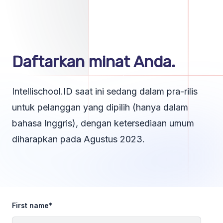
Daftarkan minat Anda.
Intellischool.ID saat ini sedang dalam pra-rilis
untuk pelanggan yang dipilih (hanya dalam
bahasa Inggris), dengan ketersediaan umum
diharapkan pada Agustus 2023.
First name
*