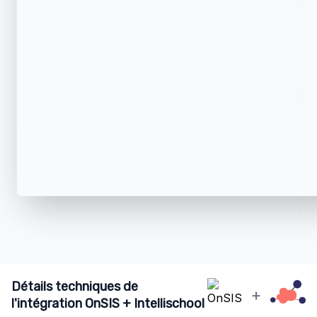
Détails techniques de
+
l'intégration OnSIS + Intellischool