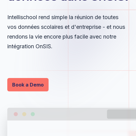
Intellischool rend simple la réunion de toutes
vos données scolaires et d'entreprise - et nous
rendons la vie encore plus facile avec notre
intégration OnSIS.
Book a Demo