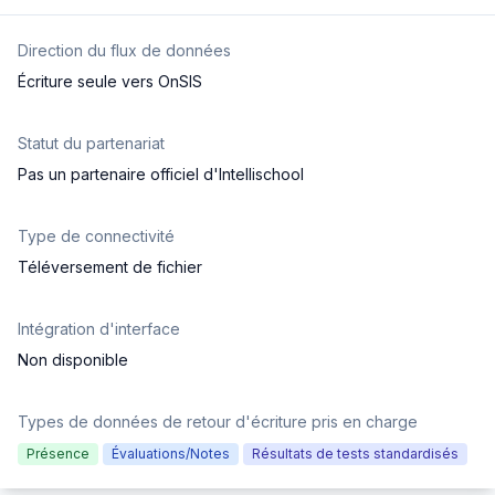
Direction du flux de données
Écriture seule vers OnSIS
Statut du partenariat
Pas un partenaire officiel d'Intellischool
Type de connectivité
Téléversement de fichier
Intégration d'interface
Non disponible
Types de données de retour d'écriture pris en charge
Présence
Évaluations/Notes
Résultats de tests standardisés