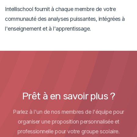
Intellischool fournit à chaque membre de votre
communauté des analyses puissantes, intégrées à
l'enseignement et à l'apprentissage.
Prêt à en savoir plus ?
Parlez à l'un de nos membres de l'équipe pour
organiser une proposition personnalisée et
professionnelle pour votre groupe scolaire.