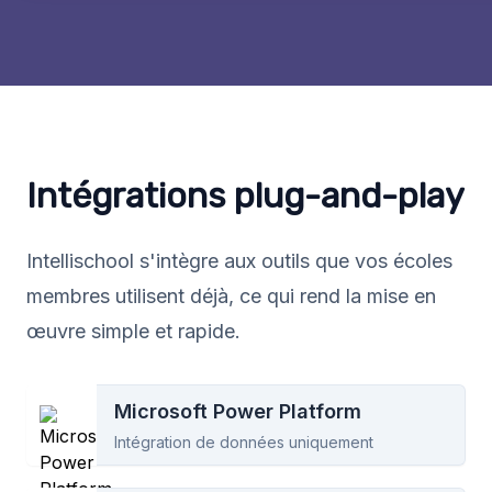
Intégrations plug-and-play
Intellischool s'intègre aux outils que vos écoles
membres utilisent déjà, ce qui rend la mise en
œuvre simple et rapide.
Microsoft Power Platform
Intégration de données uniquement