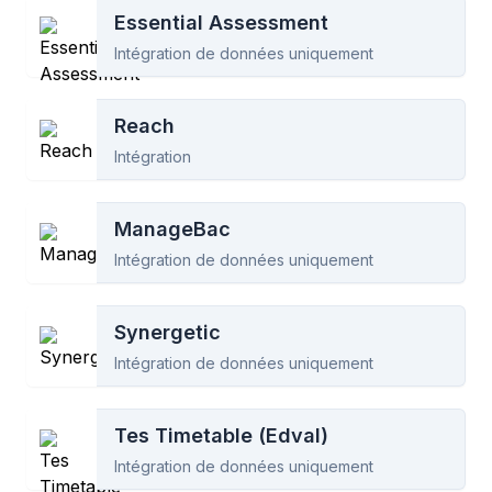
Essential Assessment
Intégration de données uniquement
Reach
Intégration
ManageBac
Intégration de données uniquement
Synergetic
Intégration de données uniquement
Tes Timetable (Edval)
Intégration de données uniquement