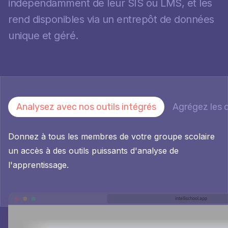
indépendamment de leur SIS ou LMS, et les
rend disponibles via un entrepôt de données
unique et géré.
Analysez avec nos outils intégrés
Agrégez les 
Donnez à tous les membres de votre groupe scolaire
un accès à des outils puissants d'analyse de
l'apprentissage.
intellischool.app