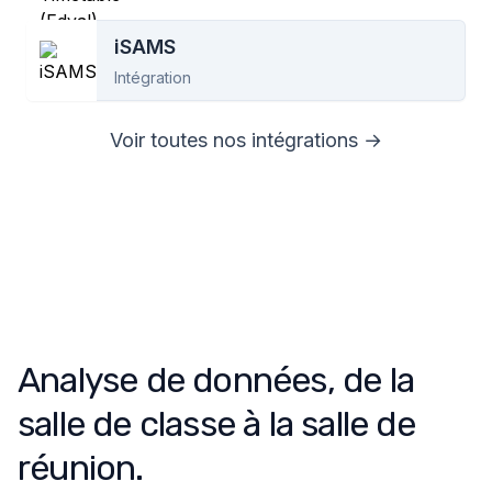
iSAMS
Intégration
Voir toutes nos intégrations →
Analyse de données, de la
salle de classe à la salle de
réunion.