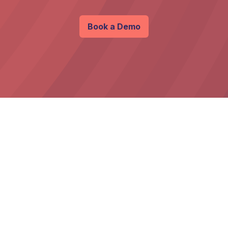
Book a Demo