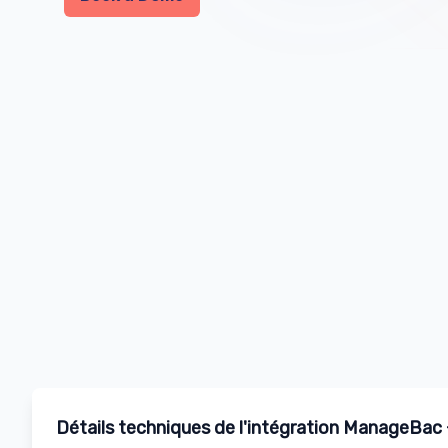
Détails techniques de l'intégration ManageBac +