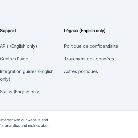
Support
Légaux (English only)
APIs (English only)
Politique de confidentialité
Centre d'aide
Traitement des données
Integration guides (English
Autres politiques
only)
Status (English only)
interact with our website and
or analytics and metrics about