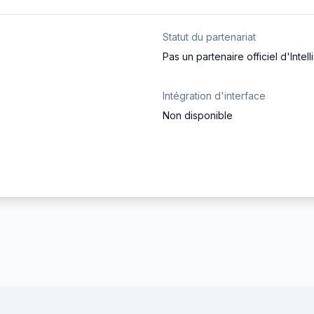
Statut du partenariat
Pas un partenaire officiel d'Intell
Intégration d'interface
Non disponible