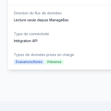
Direction du flux de données
Lecture seule depuis ManageBac
Type de connectivité
Intégration API
Types de données prises en charge
Évaluations/Notes
Présence
Footer