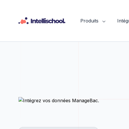
Produits
Intég