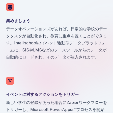
集めましょう
データオペレーションズがあれば、日常的な学校のデー
タタスクが自動化され、教育に重点を置くことができま
す。Intellischoolのイベント駆動型データプラットフォ
ームに、SISやLMSなどのソースツールからのデータが
自動的にロードされ、そのデータが注入されます。
イベントに対するアクションをトリガー
新しい学生の登録があった場合にZapierワークフローを
トリガーし、Microsoft PowerAppsにプロセスを開始