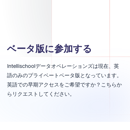
ベータ版に参加する
Intellischoolデータオペレーションズは現在、英
語のみのプライベートベータ版となっています。
英語での早期アクセスをご希望ですか？こちらか
らリクエストしてください。