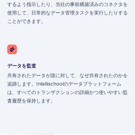
するよう指示したり、当社の事前構築済みのコネクタを
使用して、日常的なデータ管理タスクを実行したりする
ことができます。
データを監査
共有されたデータが誰に対して、なぜ共有されたのかを
追跡します。Intellischoolのデータプラットフォーム
は、すべてのトランザクションの詳細かつ使いやすい監
査履歴を保持します。