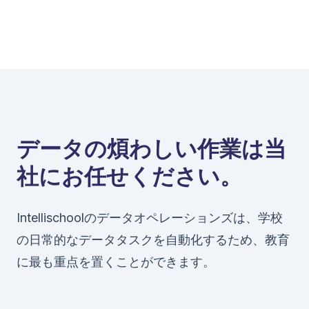
データの煩わしい作業は当
社にお任せください。
Intellischoolのデータオペレーションズは、学校
の日常的なデータタスクを自動化するため、教育
に最も重点を置くことができます。