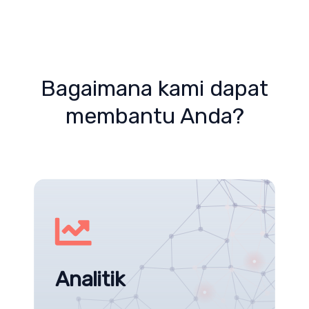
Bagaimana kami dapat
membantu Anda?
Analitik