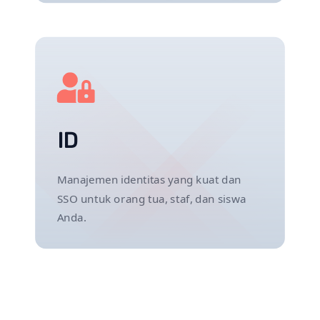
ID
Manajemen identitas yang kuat dan
SSO untuk orang tua, staf, dan siswa
Anda.