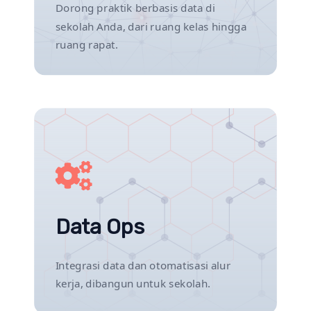
Dorong praktik berbasis data di
sekolah Anda, dari ruang kelas hingga
ruang rapat.
Data Ops
Integrasi data dan otomatisasi alur
kerja, dibangun untuk sekolah.