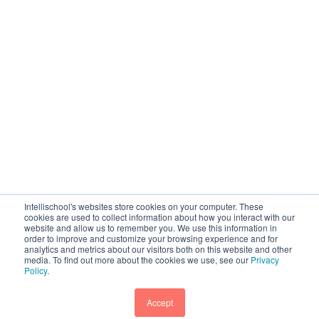
Intellischool's websites store cookies on your computer. These
cookies are used to collect information about how you interact with our
website and allow us to remember you. We use this information in
order to improve and customize your browsing experience and for
analytics and metrics about our visitors both on this website and other
media. To find out more about the cookies we use, see our
Privacy
Policy
.
Accept