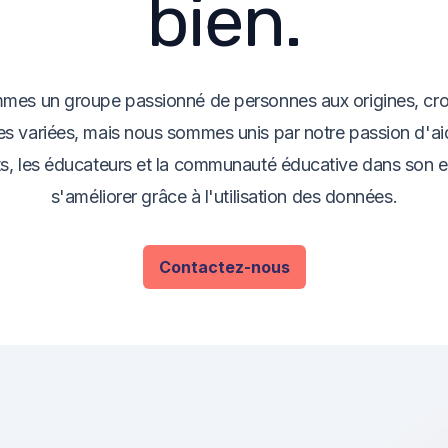
bien.
es un groupe passionné de personnes aux origines, cr
es variées, mais nous sommes unis par notre passion d'ai
s, les éducateurs et la communauté éducative dans son 
s'améliorer grâce à l'utilisation des données.
Contactez-nous