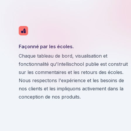
Façonné par les écoles.
Chaque tableau de bord, visualisation et
fonctionnalité qu'Intellischool publie est construit
sur les commentaires et les retours des écoles.
Nous respectons l'expérience et les besoins de
nos clients et les impliquons activement dans la
conception de nos produits.