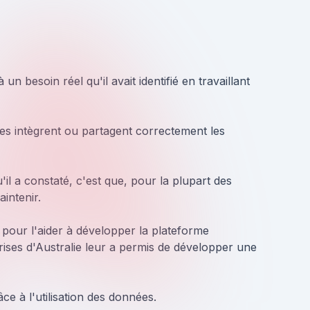
n besoin réel qu'il avait identifié en travaillant
es intègrent ou partagent correctement les
l a constaté, c'est que, pour la plupart des
intenir.
 pour l'aider à développer la plateforme
ises d'Australie leur a permis de développer une
ce à l'utilisation des données.