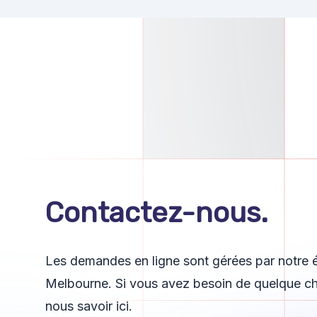
Contactez-nous.
Les demandes en ligne sont gérées par notre 
Melbourne. Si vous avez besoin de quelque cho
nous savoir ici.