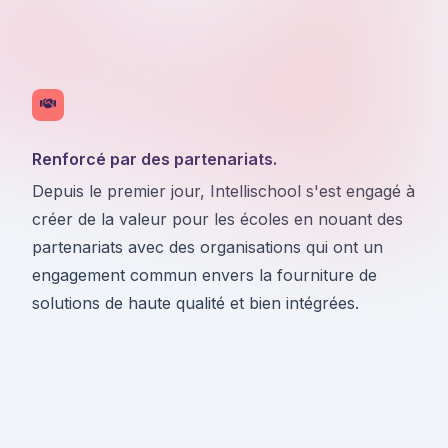
Renforcé par des partenariats.
Depuis le premier jour, Intellischool s'est engagé à
créer de la valeur pour les écoles en nouant des
partenariats avec des organisations qui ont un
engagement commun envers la fourniture de
solutions de haute qualité et bien intégrées.