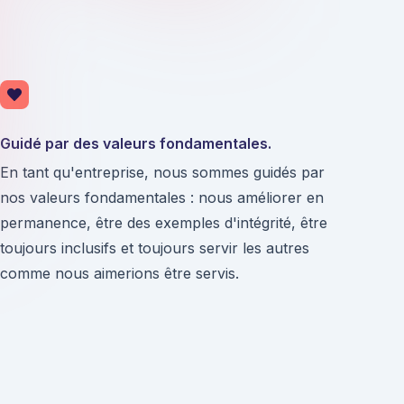
Guidé par des valeurs fondamentales.
En tant qu'entreprise, nous sommes guidés par
nos valeurs fondamentales : nous améliorer en
permanence, être des exemples d'intégrité, être
toujours inclusifs et toujours servir les autres
comme nous aimerions être servis.