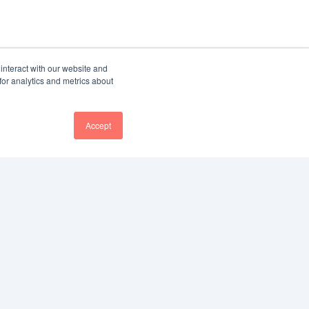
interact with our website and
or analytics and metrics about
Accept