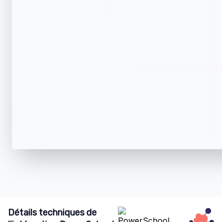
Détails techniques de