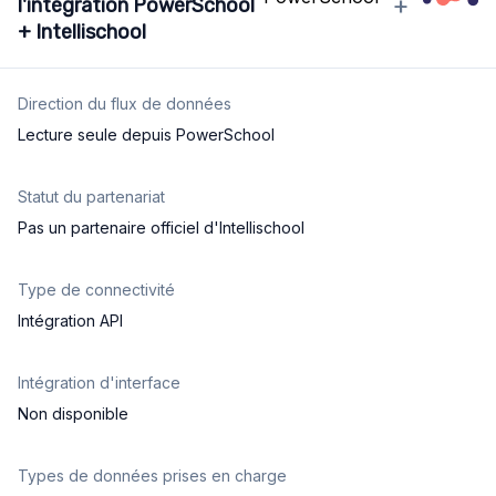
+
l'intégration PowerSchool
+ Intellischool
Direction du flux de données
Lecture seule depuis PowerSchool
Statut du partenariat
Pas un partenaire officiel d'Intellischool
Type de connectivité
Intégration API
Intégration d'interface
Non disponible
Types de données prises en charge