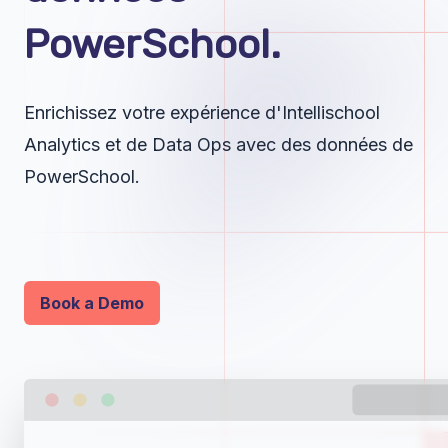
PowerSchool.
Enrichissez votre expérience d'Intellischool
Analytics et de Data Ops avec des données de
PowerSchool.
Book a Demo