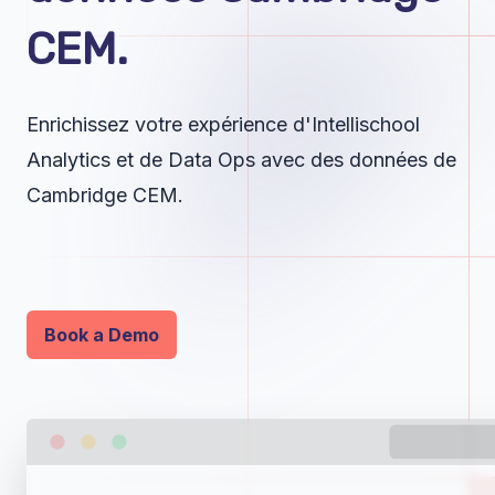
CEM.
Enrichissez votre expérience d'Intellischool
Analytics et de Data Ops avec des données de
Cambridge CEM.
Book a Demo