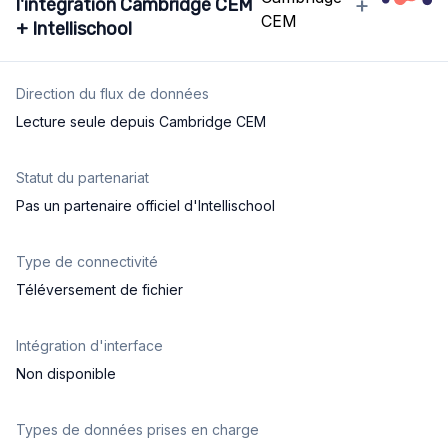
+
l'intégration Cambridge CEM
+ Intellischool
Direction du flux de données
Lecture seule depuis Cambridge CEM
Statut du partenariat
Pas un partenaire officiel d'Intellischool
Type de connectivité
Téléversement de fichier
Intégration d'interface
Non disponible
Types de données prises en charge