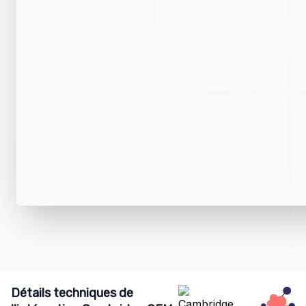
Détails techniques de